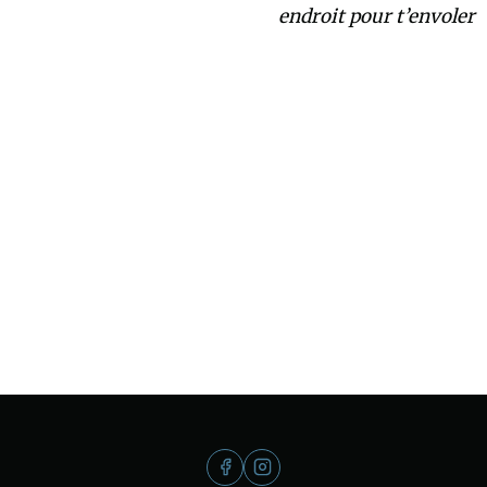
endroit pour t’envoler