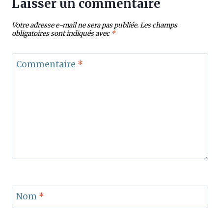
Laisser un commentaire
Votre adresse e-mail ne sera pas publiée.
Les champs
obligatoires sont indiqués avec
*
Commentaire
*
Nom
*