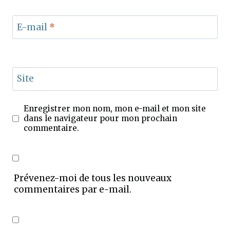
E-mail
*
Site
Enregistrer mon nom, mon e-mail et mon site
dans le navigateur pour mon prochain
commentaire.
Prévenez-moi de tous les nouveaux
commentaires par e-mail.