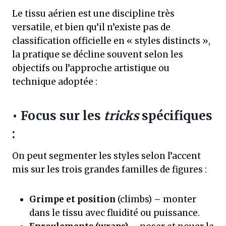
Le tissu aérien est une discipline très
versatile, et bien qu’il n’existe pas de
classification officielle en « styles distincts »,
la pratique se décline souvent selon les
objectifs ou l’approche artistique ou
technique adoptée :
• Focus sur les
tricks
spécifiques
:
On peut segmenter les styles selon l’accent
mis sur les trois grandes familles de figures :
Grimpe et position
(climbs) – monter
dans le tissu avec fluidité ou puissance.