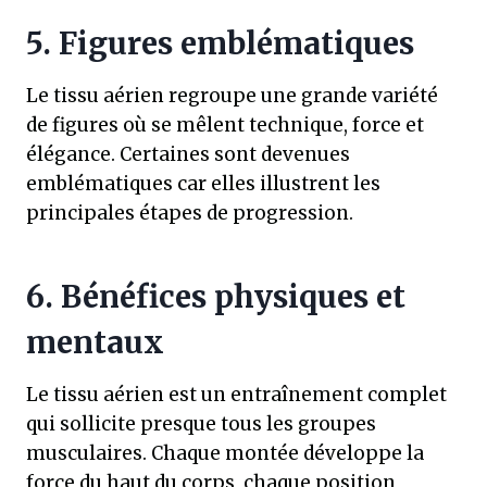
5. Figures emblématiques
Le tissu aérien regroupe une grande variété
de figures où se mêlent technique, force et
élégance. Certaines sont devenues
emblématiques car elles illustrent les
principales étapes de progression.
6. Bénéfices physiques et
mentaux
Le tissu aérien est un entraînement complet
qui sollicite presque tous les groupes
musculaires. Chaque montée développe la
force du haut du corps, chaque position