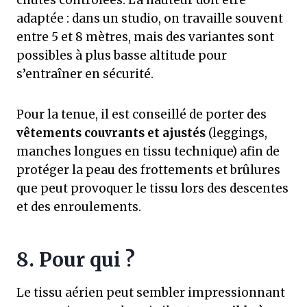
chutes contrôlées. La hauteur doit être
adaptée : dans un studio, on travaille souvent
entre 5 et 8 mètres, mais des variantes sont
possibles à plus basse altitude pour
s’entraîner en sécurité.
Pour la tenue, il est conseillé de porter des
vêtements couvrants et ajustés
(leggings,
manches longues en tissu technique) afin de
protéger la peau des frottements et brûlures
que peut provoquer le tissu lors des descentes
et des enroulements.
8. Pour qui ?
Le tissu aérien peut sembler impressionnant