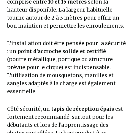
comprise entre
10 et 15 mètres
selon la
hauteur disponible. La largeur habituelle
tourne autour de 2 à 3 mètres pour offrir un
bon maintien et permettre les enroulements.
L’installation doit être pensée pour la sécurité
: un
point d’accroche solide et certifié
(poutre métallique, portique ou structure
prévue pour le cirque) est indispensable.
L’utilisation de mousquetons, manilles et
sangles adaptés à la charge est également
essentielle.
Côté sécurité, un
tapis de réception épais
est
fortement recommandé, surtout pour les
débutants et lors de l’apprentissage des