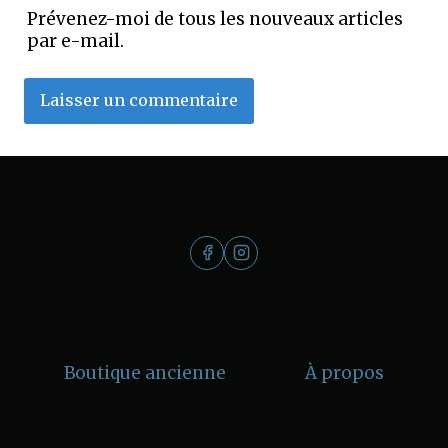
Prévenez-moi de tous les nouveaux articles
par e-mail.
Boutique ancienne
À propos