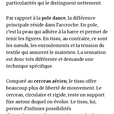
particularités qui le distinguent nettement.
Par rapport à la
pole dance
, la différence
principale réside dans l’accroche. En pole,
c’est la peau qui adhère à la barre et permet de
tenir les figures. En tissu, au contraire, ce sont
les nœuds, les enroulements et la tension du
textile qui assurent le maintien. La sensation
est donc très différente et demande une
technique spécifique.
Comparé au
cerceau aérien
, le tissu offre
beaucoup plus de liberté de mouvement. Le
cerceau, circulaire et rigide, reste un support
fixe autour duquel on évolue. Le tissu, lui,
permet d’infinies possibilités