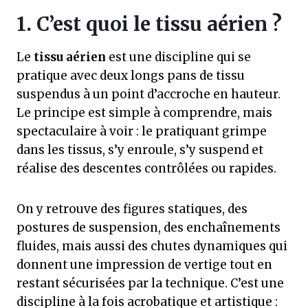
1. C’est quoi le tissu aérien ?
Le
tissu aérien
est une discipline qui se
pratique avec deux longs pans de tissu
suspendus à un point d’accroche en hauteur.
Le principe est simple à comprendre, mais
spectaculaire à voir : le pratiquant grimpe
dans les tissus, s’y enroule, s’y suspend et
réalise des descentes contrôlées ou rapides.
On y retrouve des figures statiques, des
postures de suspension, des enchaînements
fluides, mais aussi des chutes dynamiques qui
donnent une impression de vertige tout en
restant sécurisées par la technique. C’est une
discipline à la fois acrobatique et artistique :