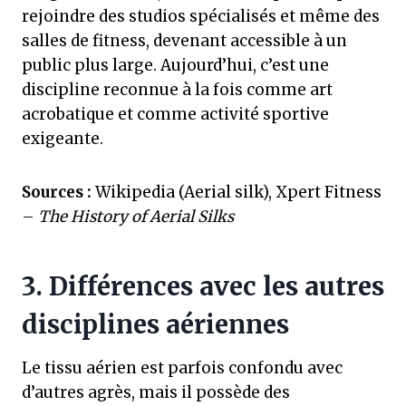
rejoindre des studios spécialisés et même des
salles de fitness, devenant accessible à un
public plus large. Aujourd’hui, c’est une
discipline reconnue à la fois comme art
acrobatique et comme activité sportive
exigeante.
Sources :
Wikipedia (Aerial silk), Xpert Fitness
–
The History of Aerial Silks
3. Différences avec les autres
disciplines aériennes
Le tissu aérien est parfois confondu avec
d’autres agrès, mais il possède des