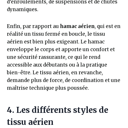
d’enroulements, de suspensions et de chutes
dynamiques.
Enfin, par rapport au
hamac aérien
, qui est en
réalité un tissu fermé en boucle, le tissu
aérien est bien plus exigeant. Le hamac
enveloppe le corps et apporte un confort et
une sécurité rassurante, ce qui le rend
accessible aux débutants ou à la pratique
bien-être. Le tissu aérien, en revanche,
demande plus de force, de coordination et une
maîtrise technique plus poussée.
4. Les différents styles de
tissu aérien