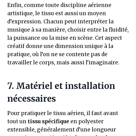
Enfin, comme toute discipline aérienne
artistique, le tissu est aussi un moyen
d’expression. Chacun peut interpréter la
musique à sa manière, choisir entre la fluidité,
la puissance ou la mise en scène. Cet aspect
créatif donne une dimension unique à la
pratique, où l’on ne se contente pas de
travailler le corps, mais aussi l’imaginaire.
7. Matériel et installation
nécessaires
Pour pratiquer le tissu aérien, il faut avant
tout un
tissu spécifique
en polyester
extensible, généralement d’une longueur