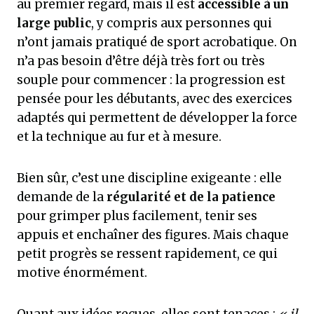
au premier regard, mais il est
accessible à un
large public
, y compris aux personnes qui
n’ont jamais pratiqué de sport acrobatique. On
n’a pas besoin d’être déjà très fort ou très
souple pour commencer : la progression est
pensée pour les débutants, avec des exercices
adaptés qui permettent de développer la force
et la technique au fur et à mesure.
Bien sûr, c’est une discipline exigeante : elle
demande de la
régularité et de la patience
pour grimper plus facilement, tenir ses
appuis et enchaîner des figures. Mais chaque
petit progrès se ressent rapidement, ce qui
motive énormément.