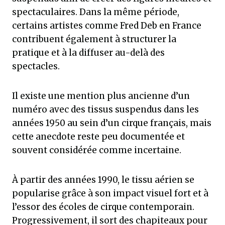
spectaculaires. Dans la même période,
certains artistes comme Fred Deb en France
contribuent également à structurer la
pratique et à la diffuser au-delà des
spectacles.
Il existe une mention plus ancienne d’un
numéro avec des tissus suspendus dans les
années 1950 au sein d’un cirque français, mais
cette anecdote reste peu documentée et
souvent considérée comme incertaine.
À partir des années 1990, le tissu aérien se
popularise grâce à son impact visuel fort et à
l’essor des écoles de cirque contemporain.
Progressivement, il sort des chapiteaux pour