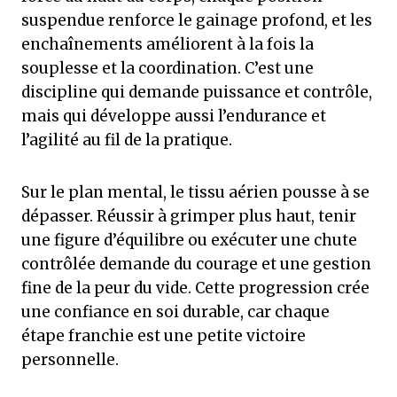
suspendue renforce le gainage profond, et les
enchaînements améliorent à la fois la
souplesse et la coordination. C’est une
discipline qui demande puissance et contrôle,
mais qui développe aussi l’endurance et
l’agilité au fil de la pratique.
Sur le plan mental, le tissu aérien pousse à se
dépasser. Réussir à grimper plus haut, tenir
une figure d’équilibre ou exécuter une chute
contrôlée demande du courage et une gestion
fine de la peur du vide. Cette progression crée
une confiance en soi durable, car chaque
étape franchie est une petite victoire
personnelle.