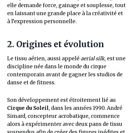
elle demande force, gainage et souplesse, tout
en laissant une grande place à la créativité et
à l’expression personnelle.
2. Origines et évolution
Le tissu aérien, aussi appelé
aerial silk
, est une
discipline née dans le monde du cirque
contemporain avant de gagner les studios de
danse et de fitness.
Son développement est étroitement lié au
Cirque du Soleil
, dans les années 1990. André
Simard, concepteur acrobatique, commence
alors à expérimenter avec deux pans de tissu
suspendus afin de créer des figures inédites et