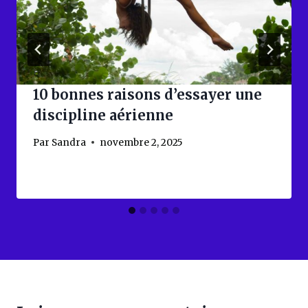
10 bonnes raisons d’essayer une
discipline aérienne
Par
Sandra
novembre 2, 2025