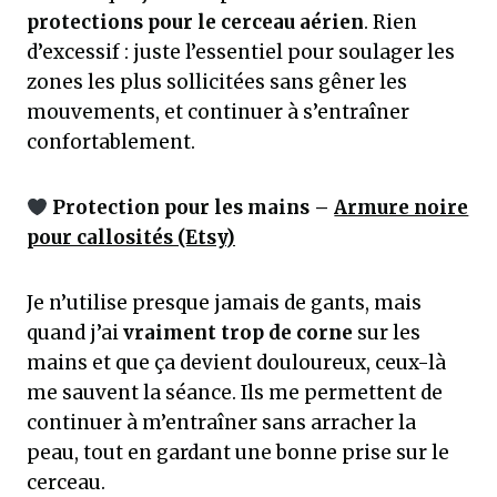
protections pour le cerceau aérien
. Rien
d’excessif : juste l’essentiel pour soulager les
zones les plus sollicitées sans gêner les
mouvements, et continuer à s’entraîner
confortablement.
Protection pour les mains –
Armure noire
pour callosités (Etsy)
Je n’utilise presque jamais de gants, mais
quand j’ai
vraiment trop de corne
sur les
mains et que ça devient douloureux, ceux-là
me sauvent la séance. Ils me permettent de
continuer à m’entraîner sans arracher la
peau, tout en gardant une bonne prise sur le
cerceau.