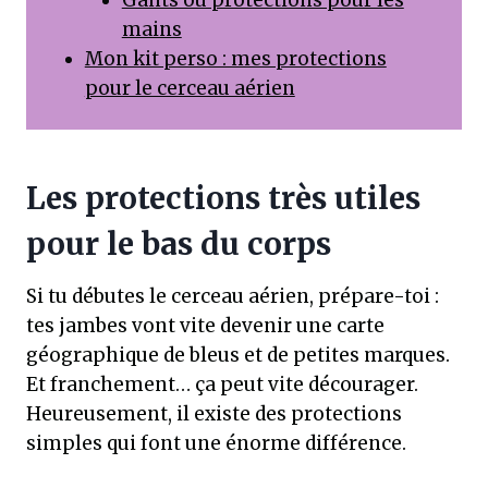
Gants ou protections pour les
mains
Mon kit perso : mes protections
pour le cerceau aérien
Les protections très utiles
pour le bas du corps
Si tu débutes le cerceau aérien, prépare-toi :
tes jambes vont vite devenir une carte
géographique de bleus et de petites marques.
Et franchement… ça peut vite décourager.
Heureusement, il existe des protections
simples qui font une énorme différence.