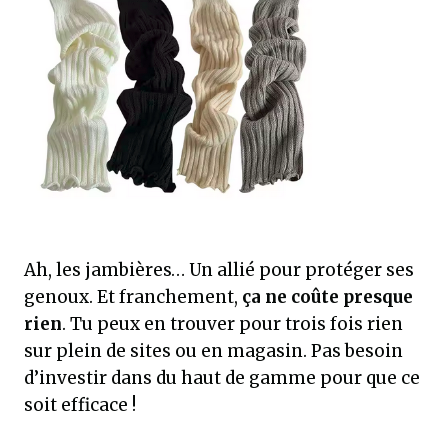
Ah, les jambières… Un allié pour protéger ses
genoux. Et franchement,
ça ne coûte presque
rien
. Tu peux en trouver pour trois fois rien
sur plein de sites ou en magasin. Pas besoin
d’investir dans du haut de gamme pour que ce
soit efficace !