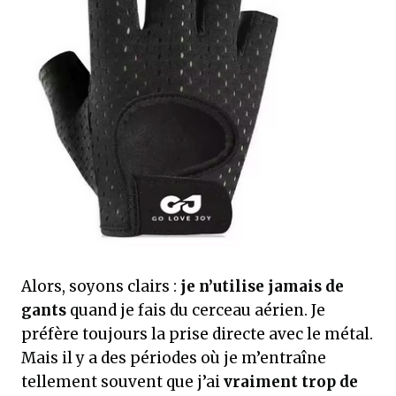
Alors, soyons clairs :
je n’utilise jamais de
gants
quand je fais du cerceau aérien. Je
préfère toujours la prise directe avec le métal.
Mais il y a des périodes où je m’entraîne
tellement souvent que j’ai
vraiment trop de