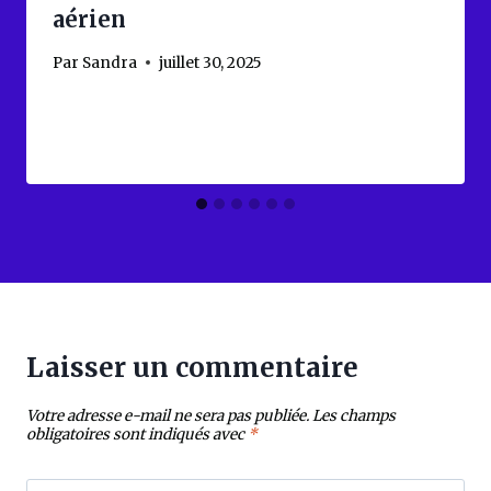
aérien
Par
Sandra
juillet 30, 2025
Laisser un commentaire
Votre adresse e-mail ne sera pas publiée.
Les champs
obligatoires sont indiqués avec
*