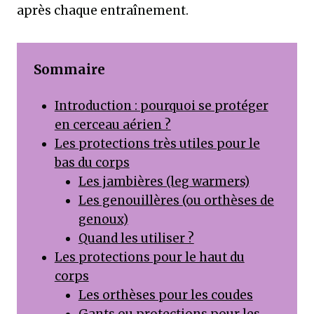
après chaque entraînement.
Sommaire
Introduction : pourquoi se protéger
en cerceau aérien ?
Les protections très utiles pour le
bas du corps
Les jambières (leg warmers)
Les genouillères (ou orthèses de
genoux)
Quand les utiliser ?
Les protections pour le haut du
corps
Les orthèses pour les coudes