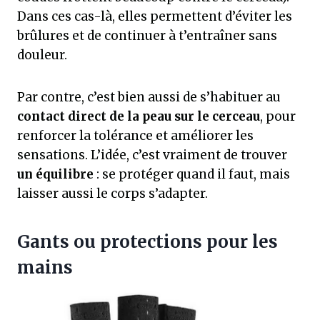
Dans ces cas-là, elles permettent d’éviter les
brûlures et de continuer à t’entraîner sans
douleur.
Par contre, c’est bien aussi de s’habituer au
contact direct de la peau sur le cerceau
, pour
renforcer la tolérance et améliorer les
sensations. L’idée, c’est vraiment de trouver
un équilibre
: se protéger quand il faut, mais
laisser aussi le corps s’adapter.
Gants ou protections pour les
mains