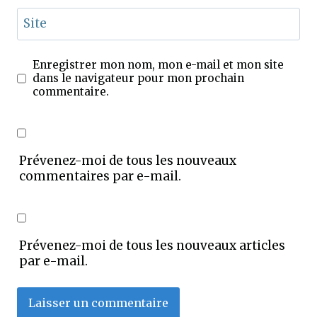
Site
Enregistrer mon nom, mon e-mail et mon site
dans le navigateur pour mon prochain
commentaire.
Prévenez-moi de tous les nouveaux
commentaires par e-mail.
Prévenez-moi de tous les nouveaux articles
par e-mail.