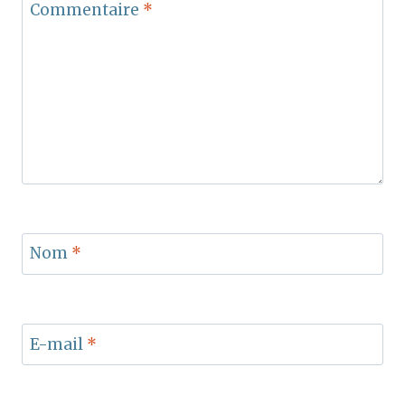
Commentaire
*
Nom
*
E-mail
*