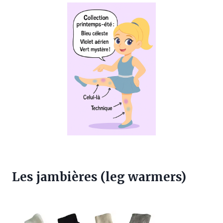
Les jambières (leg warmers)