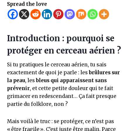
Spread the love
Introduction : pourquoi se
protéger en cerceau aérien ?
Si tu pratiques le cerceau aérien, tu sais
exactement de quoi je parle : les
brûlures sur
la peau
, les
bleus qui apparaissent sans
prévenir
, et cette petite douleur qui te fait
grimacer en redescendant… Ça fait presque
partie du folklore, non ?
Mais voilà le truc : se protéger, ce n’est pas
« être fragile ». C’est juste être malin. Parce