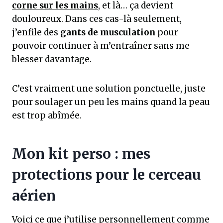
corne sur les mains
, et là… ça devient
douloureux. Dans ces cas-là seulement,
j’enfile des
gants de musculation
pour
pouvoir continuer à m’entraîner sans me
blesser davantage.
C’est vraiment une solution ponctuelle, juste
pour soulager un peu les mains quand la peau
est trop abîmée.
Mon kit perso : mes
protections pour le cerceau
aérien
Voici ce que j’utilise personnellement comme