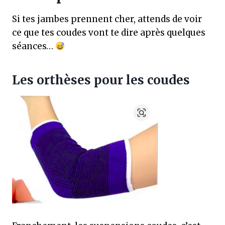
Si tes jambes prennent cher, attends de voir
ce que tes coudes vont te dire après quelques
séances…
Les orthèses pour les coudes