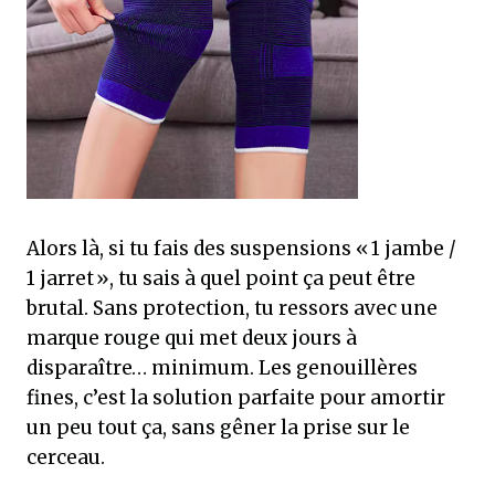
Alors là, si tu fais des suspensions « 1 jambe /
1 jarret », tu sais à quel point ça peut être
brutal. Sans protection, tu ressors avec une
marque rouge qui met deux jours à
disparaître… minimum. Les genouillères
fines, c’est la solution parfaite pour amortir
un peu tout ça, sans gêner la prise sur le
cerceau.