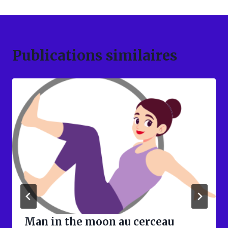
Publications similaires
Man in the moon au cerceau