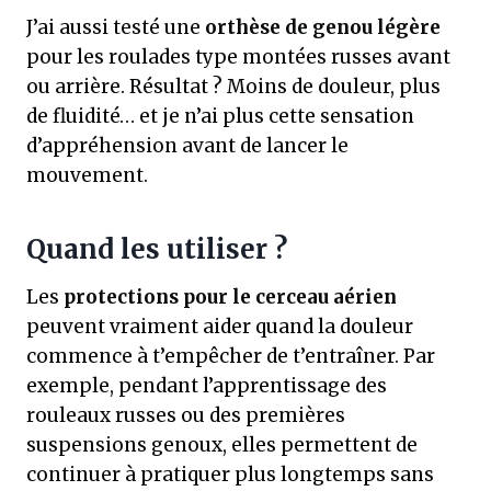
J’ai aussi testé une
orthèse de genou légère
pour les roulades type montées russes avant
ou arrière. Résultat ? Moins de douleur, plus
de fluidité… et je n’ai plus cette sensation
d’appréhension avant de lancer le
mouvement.
Quand les utiliser ?
Les
protections pour le cerceau aérien
peuvent vraiment aider quand la douleur
commence à t’empêcher de t’entraîner. Par
exemple, pendant l’apprentissage des
rouleaux russes ou des premières
suspensions genoux, elles permettent de
continuer à pratiquer plus longtemps sans