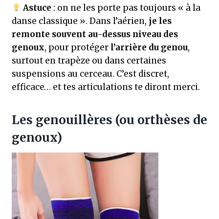
Astuce
: on ne les porte pas toujours « à la
danse classique ». Dans l’aérien,
je les
remonte souvent au-dessus niveau des
genoux
, pour protéger
l’arrière du genou
,
surtout en trapèze ou dans certaines
suspensions au cerceau. C’est discret,
efficace… et tes articulations te diront merci.
Les genouillères (ou orthèses de
genoux)