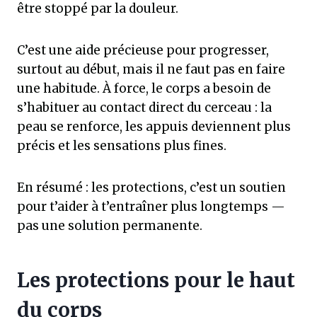
être stoppé par la douleur.
C’est une aide précieuse pour progresser,
surtout au début, mais il ne faut pas en faire
une habitude. À force, le corps a besoin de
s’habituer au contact direct du cerceau : la
peau se renforce, les appuis deviennent plus
précis et les sensations plus fines.
En résumé : les protections, c’est un soutien
pour t’aider à t’entraîner plus longtemps —
pas une solution permanente.
Les protections pour le haut
du corps