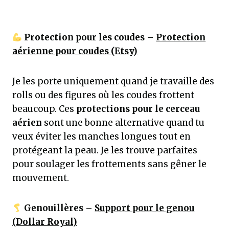
Protection pour les coudes –
Protection
aérienne pour coudes (Etsy)
Je les porte uniquement quand je travaille des
rolls ou des figures où les coudes frottent
beaucoup. Ces
protections pour le cerceau
aérien
sont une bonne alternative quand tu
veux éviter les manches longues tout en
protégeant la peau. Je les trouve parfaites
pour soulager les frottements sans gêner le
mouvement.
Genouillères –
Support pour le genou
(Dollar Royal)