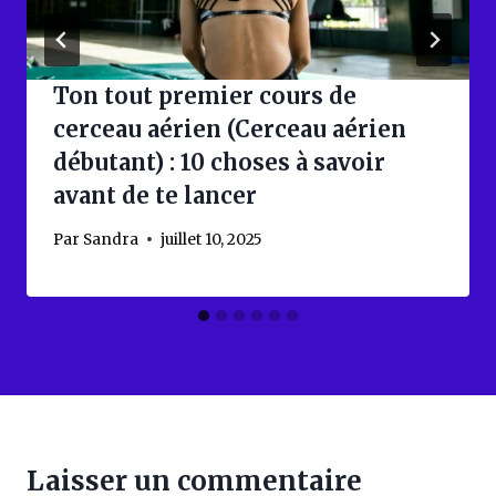
Ton tout premier cours de
cerceau aérien (Cerceau aérien
débutant) : 10 choses à savoir
avant de te lancer
Par
Sandra
juillet 10, 2025
Laisser un commentaire