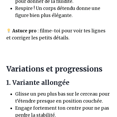
pour donner de la fluidité.
Respire ! Un corps détendu donne une
figure bien plus élégante.
Astuce pro
: filme-toi pour voir tes lignes
et corriger les petits détails.
Variations et progressions
1. Variante allongée
Glisse un peu plus bas sur le cerceau pour
t’étendre presque en position couchée.
Engage fortement ton centre pour ne pas
perdre la stabilité.