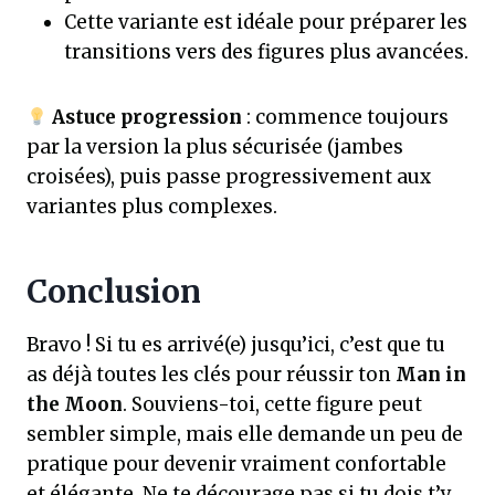
Cette variante est idéale pour préparer les
transitions vers des figures plus avancées.
Astuce progression
: commence toujours
par la version la plus sécurisée (jambes
croisées), puis passe progressivement aux
variantes plus complexes.
Conclusion
Bravo ! Si tu es arrivé(e) jusqu’ici, c’est que tu
as déjà toutes les clés pour réussir ton
Man in
the Moon
. Souviens-toi, cette figure peut
sembler simple, mais elle demande un peu de
pratique pour devenir vraiment confortable
et élégante. Ne te décourage pas si tu dois t’y