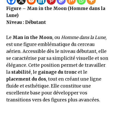
Figure – Man in the Moon (Homme dans la
Lune)
Niveau : Débutant
Le
Man in the Moon
, ou
Homme dans la Lune
,
est une figure emblématique du cerceau
aérien. Accessible dès le niveau débutant, elle
se caractérise par sa simplicité visuelle et son
élégance. Cette position permet de travailler
la
stabilité
, le
gainage du tronc
et le
placement du dos
, tout en créant une ligne
fluide et esthétique. Elle constitue une
excellente base pour développer vos
transitions vers des figures plus avancées.