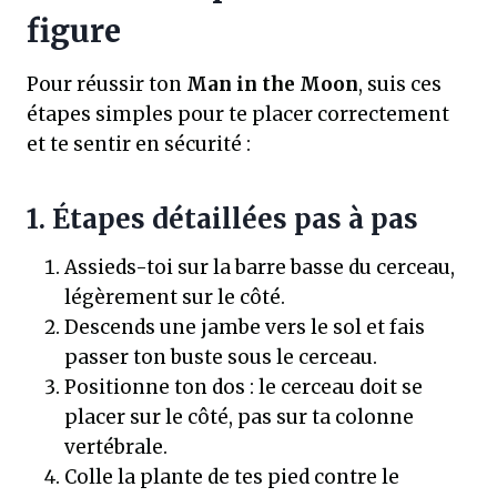
figure
Pour réussir ton
Man in the Moon
, suis ces
étapes simples pour te placer correctement
et te sentir en sécurité :
1. Étapes détaillées pas à pas
Assieds-toi sur la barre basse du cerceau,
légèrement sur le côté.
Descends une jambe vers le sol et fais
passer ton buste sous le cerceau.
Positionne ton dos : le cerceau doit se
placer sur le côté, pas sur ta colonne
vertébrale.
Colle la plante de tes pied contre le