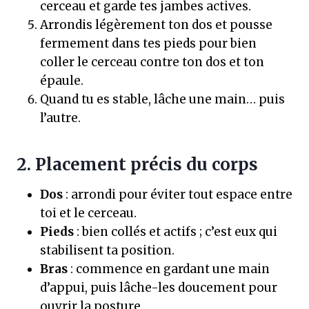
cerceau et garde tes jambes actives.
Arrondis légèrement ton dos et pousse
fermement dans tes pieds pour bien
coller le cerceau contre ton dos et ton
épaule.
Quand tu es stable, lâche une main… puis
l’autre.
2. Placement précis du corps
Dos
: arrondi pour éviter tout espace entre
toi et le cerceau.
Pieds
: bien collés et actifs ; c’est eux qui
stabilisent ta position.
Bras
: commence en gardant une main
d’appui, puis lâche-les doucement pour
ouvrir la posture.