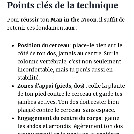
Points clés de la technique
Pour réussir ton
Man in the Moon
, il suffit de
retenir ces fondamentaux :
Position du cerceau
: place-le bien sur le
côté de ton dos, jamais au centre. Sur la
colonne vertébrale, c’est non seulement
inconfortable, mais tu perds aussi en
stabilité.
Zones d’appui (pieds, dos)
: colle la plante
de ton pied contre le cerceau et garde tes
jambes actives. Ton dos doit rester bien
plaqué contre le cerceau, sans espace.
Engagement du centre du corps
: gaine
tes abdos et arrondis légèrement ton dos