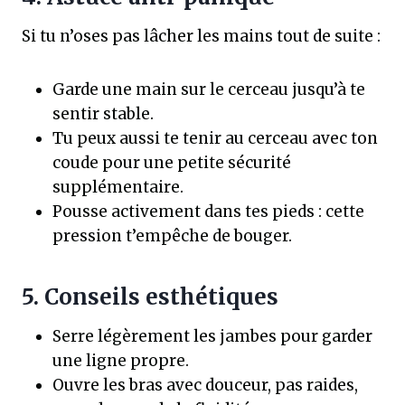
Si tu n’oses pas lâcher les mains tout de suite :
Garde une main sur le cerceau jusqu’à te
sentir stable.
Tu peux aussi te tenir au cerceau avec ton
coude pour une petite sécurité
supplémentaire.
Pousse activement dans tes pieds : cette
pression t’empêche de bouger.
5. Conseils esthétiques
Serre légèrement les jambes pour garder
une ligne propre.
Ouvre les bras avec douceur, pas raides,