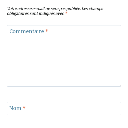
Votre adresse e-mail ne sera pas publiée.
Les champs
obligatoires sont indiqués avec
*
Commentaire
*
Nom
*