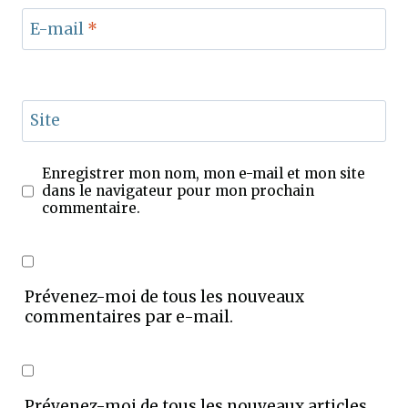
E-mail
*
Site
Enregistrer mon nom, mon e-mail et mon site
dans le navigateur pour mon prochain
commentaire.
Prévenez-moi de tous les nouveaux
commentaires par e-mail.
Prévenez-moi de tous les nouveaux articles