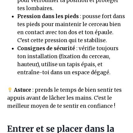
pour verrouiller ta position et protéger
tes lombaires.
Pression dans les pieds
: pousse fort dans
tes pieds pour maintenir le cerceau bien
en contact avec ton dos et ton épaule.
C’est cette pression qui te stabilise.
Consignes de sécurité
: vérifie toujours
ton installation (fixation du cerceau,
hauteur), utilise un tapis épais, et
entraîne-toi dans un espace dégagé.
Astuce
: prends le temps de bien sentir tes
appuis avant de lâcher les mains. C’est le
meilleur moyen de te sentir en confiance !
Entrer et se placer dans la