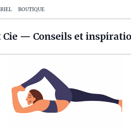
RIEL
BOUTIQUE
 Cie — Conseils et inspiratio