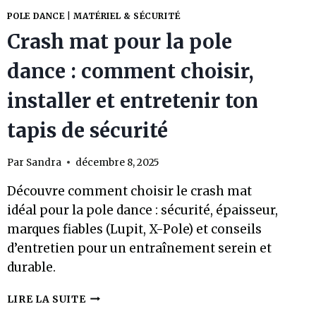
POLE DANCE
|
MATÉRIEL & SÉCURITÉ
Crash mat pour la pole
dance : comment choisir,
installer et entretenir ton
tapis de sécurité
Par
Sandra
décembre 8, 2025
Découvre comment choisir le crash mat
idéal pour la pole dance : sécurité, épaisseur,
marques fiables (Lupit, X-Pole) et conseils
d’entretien pour un entraînement serein et
durable.
CRASH
LIRE LA SUITE
MAT