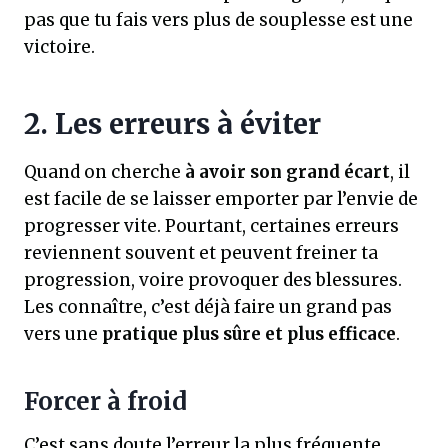
pas que tu fais vers plus de souplesse est une
victoire.
2. Les erreurs à éviter
Quand on cherche
à avoir son grand écart
, il
est facile de se laisser emporter par l’envie de
progresser vite. Pourtant, certaines erreurs
reviennent souvent et peuvent freiner ta
progression, voire provoquer des blessures.
Les connaître, c’est déjà faire un grand pas
vers une
pratique plus sûre et plus efficace
.
Forcer à froid
C’est sans doute l’erreur la plus fréquente.