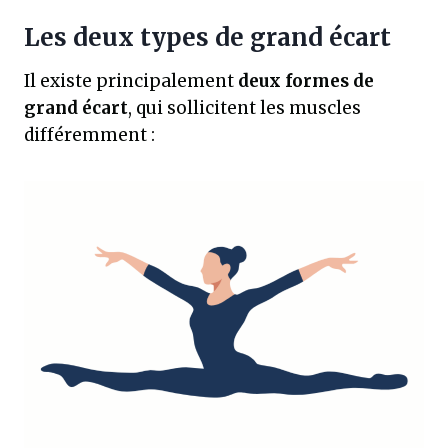
Les deux types de grand écart
Il existe principalement
deux formes de
grand écart
, qui sollicitent les muscles
différemment :