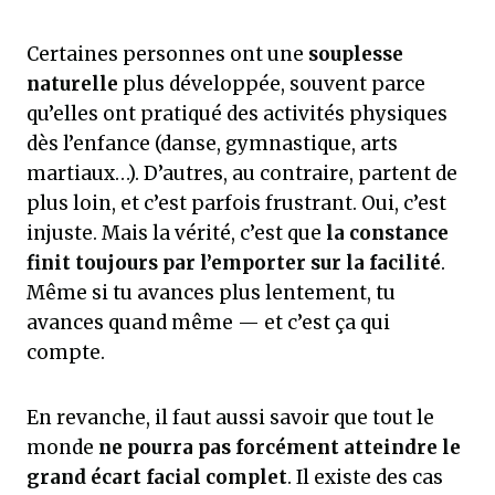
Certaines personnes ont une
souplesse
naturelle
plus développée, souvent parce
qu’elles ont pratiqué des activités physiques
dès l’enfance (danse, gymnastique, arts
martiaux…). D’autres, au contraire, partent de
plus loin, et c’est parfois frustrant. Oui, c’est
injuste. Mais la vérité, c’est que
la constance
finit toujours par l’emporter sur la facilité
.
Même si tu avances plus lentement, tu
avances quand même — et c’est ça qui
compte.
En revanche, il faut aussi savoir que tout le
monde
ne pourra pas forcément atteindre le
grand écart facial complet
. Il existe des cas