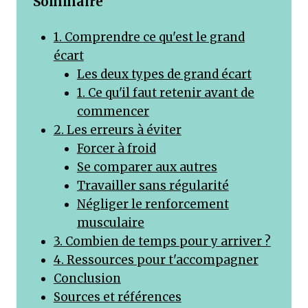
Sommaire
1. Comprendre ce qu'est le grand
écart
Les deux types de grand écart
1. Ce qu'il faut retenir avant de
commencer
2. Les erreurs à éviter
Forcer à froid
Se comparer aux autres
Travailler sans régularité
Négliger le renforcement
musculaire
3. Combien de temps pour y arriver ?
4. Ressources pour t'accompagner
Conclusion
Sources et références