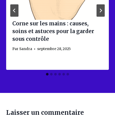
Corne sur les mains : causes,
soins et astuces pour la garder
sous contrôle
Par
Sandra
septembre 28, 2025
Laisser un commentaire