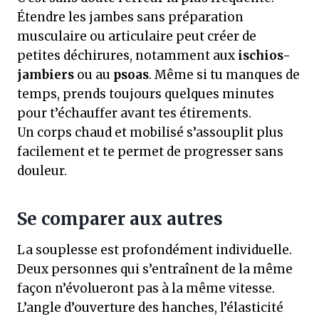
Étendre les jambes sans préparation
musculaire ou articulaire peut créer de
petites déchirures, notamment aux
ischios-
jambiers
ou au
psoas
. Même si tu manques de
temps, prends toujours quelques minutes
pour t’échauffer avant tes étirements.
Un corps chaud et mobilisé s’assouplit plus
facilement et te permet de progresser sans
douleur.
Se comparer aux autres
La souplesse est profondément individuelle.
Deux personnes qui s’entraînent de la même
façon n’évolueront pas à la même vitesse.
L’angle d’ouverture des hanches, l’élasticité