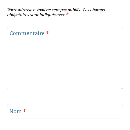
Votre adresse e-mail ne sera pas publiée.
Les champs
obligatoires sont indiqués avec
*
Commentaire
*
Nom
*