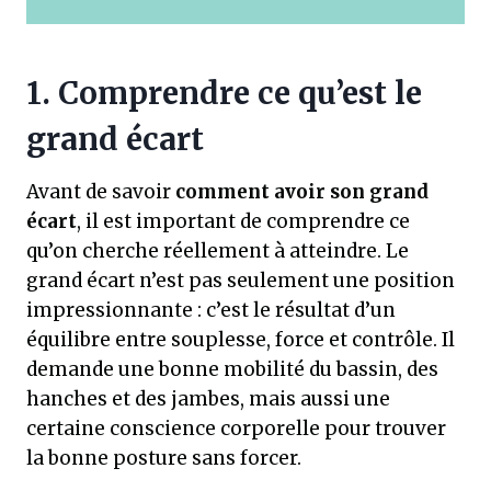
1. Comprendre ce qu’est le
grand écart
Avant de savoir
comment avoir son grand
écart
, il est important de comprendre ce
qu’on cherche réellement à atteindre. Le
grand écart n’est pas seulement une position
impressionnante : c’est le résultat d’un
équilibre entre souplesse, force et contrôle. Il
demande une bonne mobilité du bassin, des
hanches et des jambes, mais aussi une
certaine conscience corporelle pour trouver
la bonne posture sans forcer.