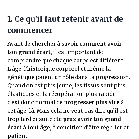
1.
Ce qu’il faut retenir avant de
commencer
Avant de chercher à savoir
comment avoir
ton grand écart
, il est important de
comprendre que chaque corps est différent.
L’âge, l’historique corporel et même la
génétique jouent un rôle dans ta progression.
Quand on est plus jeune, les tissus sont plus
élastiques et la récupération plus rapide —
c’est donc normal de
progresser plus vite
à
cet âge-là. Mais cela ne veut pas dire qu’il est
trop tard ensuite :
tu peux avoir ton grand
écart à tout âge
, à condition d’être régulier et
patient.