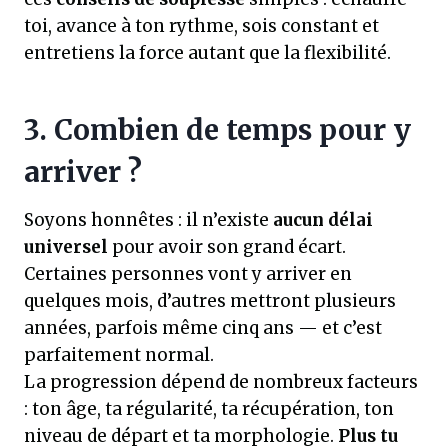
toi, avance à ton rythme, sois constant et
entretiens la force autant que la flexibilité.
3. Combien de temps pour y
arriver ?
Soyons honnêtes : il n’existe
aucun délai
universel
pour avoir son grand écart.
Certaines personnes vont y arriver en
quelques mois, d’autres mettront plusieurs
années, parfois même cinq ans — et c’est
parfaitement normal.
La progression dépend de nombreux facteurs
: ton âge, ta régularité, ta récupération, ton
niveau de départ et ta morphologie.
Plus tu