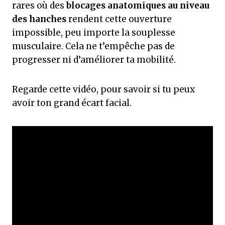
rares où des
blocages anatomiques au niveau
des hanches
rendent cette ouverture
impossible, peu importe la souplesse
musculaire. Cela ne t’empêche pas de
progresser ni d’améliorer ta mobilité.
Regarde cette vidéo, pour savoir si tu peux
avoir ton grand écart facial.