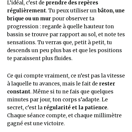
L’idéal, c’est de
prendre des repères
régulièrement
. Tu peux utiliser un
bâton, une
brique ou un mur
pour observer ta
progression : regarde à quelle hauteur ton
bassin se trouve par rapport au sol, et note tes
sensations. Tu verras que, petit à petit, tu
descends un peu plus bas et que les positions
te paraissent plus fluides.
Ce qui compte vraiment, ce n’est pas la vitesse
à laquelle tu avances, mais le fait de
rester
constant
. Même si tu ne fais que quelques
minutes par jour, ton corps s’adapte. Le
secret, c’est la
régularité et la patience
.
Chaque séance compte, et chaque millimètre
gagné est une victoire.