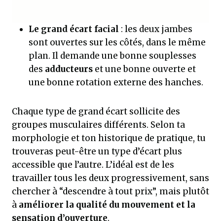
Le grand écart facial
: les deux jambes
sont ouvertes sur les côtés, dans le même
plan. Il demande une bonne souplesses
des
adducteurs
et une bonne ouverte et
une bonne rotation externe des hanches.
Chaque type de grand écart sollicite des
groupes musculaires différents. Selon ta
morphologie et ton historique de pratique, tu
trouveras peut-être un type d’écart plus
accessible que l’autre. L’idéal est de les
travailler tous les deux progressivement, sans
chercher à “descendre à tout prix”, mais plutôt
à
améliorer la qualité du mouvement et la
sensation d’ouverture
.