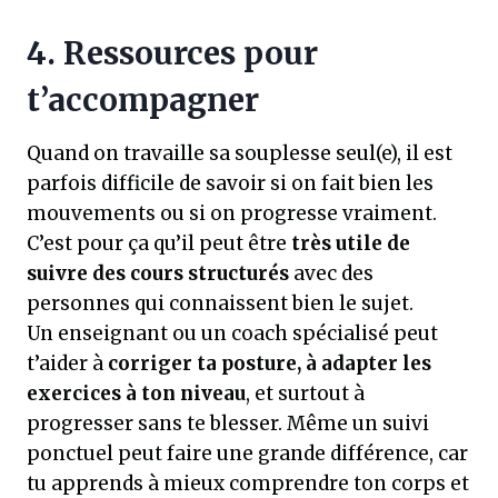
4. Ressources pour
t’accompagner
Quand on travaille sa souplesse seul(e), il est
parfois difficile de savoir si on fait bien les
mouvements ou si on progresse vraiment.
C’est pour ça qu’il peut être
très utile de
suivre des cours structurés
avec des
personnes qui connaissent bien le sujet.
Un enseignant ou un coach spécialisé peut
t’aider à
corriger ta posture, à adapter les
exercices à ton niveau
, et surtout à
progresser sans te blesser. Même un suivi
ponctuel peut faire une grande différence, car
tu apprends à mieux comprendre ton corps et