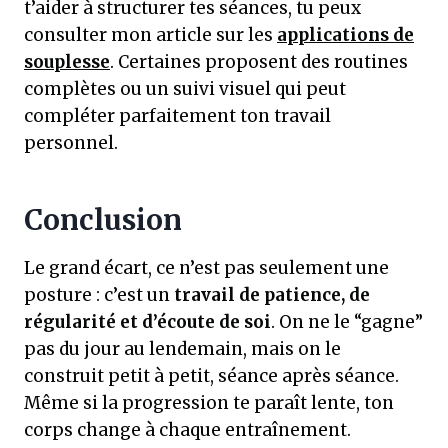
t’aider à structurer tes séances, tu peux
consulter mon article sur les
applications de
souplesse
. Certaines proposent des routines
complètes ou un suivi visuel qui peut
compléter parfaitement ton travail
personnel.
Conclusion
Le grand écart, ce n’est pas seulement une
posture : c’est un
travail de patience, de
régularité et d’écoute de soi
. On ne le “gagne”
pas du jour au lendemain, mais on le
construit petit à petit, séance après séance.
Même si la progression te paraît lente, ton
corps change à chaque entraînement.