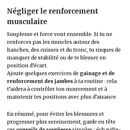
Négliger le renforcement
musculaire
Souplesse et force vont ensemble. Si tu ne
renforces pas les muscles autour des
hanches, des cuisses et du tronc, tu risques de
manquer de stabilité ou de te blesser en
position d’écart.
Ajoute quelques exercices de
gainage et de
renforcement des jambes
à ta routine : cela
t’aidera à contrôler ton mouvement et à
maintenir tes positions avec plus d’aisance.
En résumé, pour éviter les blessures et
progresser plus sereinement, garde en tête
ces
conseils de souplesse
simples : échauffe-