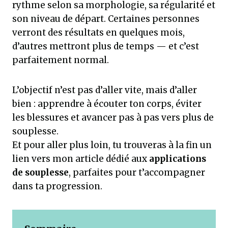
rythme selon sa morphologie, sa régularité et
son niveau de départ. Certaines personnes
verront des résultats en quelques mois,
d’autres mettront plus de temps — et c’est
parfaitement normal.
L’objectif n’est pas d’aller vite, mais d’aller
bien : apprendre à écouter ton corps, éviter
les blessures et avancer pas à pas vers plus de
souplesse.
Et pour aller plus loin, tu trouveras à la fin un
lien vers mon article dédié aux
applications
de souplesse
, parfaites pour t’accompagner
dans ta progression.