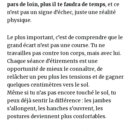
pars de loin, plus il te faudra de temps
, et ce
n’est pas un signe d’échec, juste une réalité
physique.
Le plus important, c’est de comprendre que le
grand écart n’est pas une course. Tu ne
travailles pas contre ton corps, mais avec lui.
Chaque séance d’étirements est une
opportunité de mieux le connaître, de
relâcher un peu plus les tensions et de gagner
quelques centimètres vers le sol.
Même si tu n’as pas encore touché le sol, tu
peux déjà sentir la différence : les jambes
s’allongent, les hanches s’ouvrent, les
postures deviennent plus confortables.