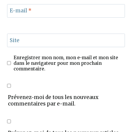
E-mail
*
Site
Enregistrer mon nom, mon e-mail et mon site
dans le navigateur pour mon prochain
commentaire.
Prévenez-moi de tous les nouveaux
commentaires par e-mail.