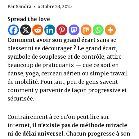
Par
Sandra
octobre 23, 2025
Spread the love
Comment avoir son grand écart
sans se
blesser ni se décourager ? Le grand écart,
symbole de souplesse et de contrôle, attire
beaucoup de pratiquants — que ce soit en
danse, yoga, cerceau aérien ou simple travail
de mobilité. Pourtant, peu de gens savent
comment y parvenir de façon progressive et
sécurisée.
Contrairement à ce qu’on peut lire sur
internet,
il n’existe pas de méthode miracle
ni de délai universel
. Chacun progresse à son