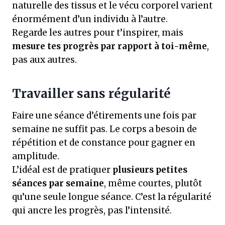
naturelle des tissus et le vécu corporel varient
énormément d’un individu à l’autre.
Regarde les autres pour t’inspirer, mais
mesure tes progrès par rapport à toi-même
,
pas aux autres.
Travailler sans régularité
Faire une séance d’étirements une fois par
semaine ne suffit pas. Le corps a besoin de
répétition et de constance pour gagner en
amplitude.
L’idéal est de pratiquer
plusieurs petites
séances par semaine
, même courtes, plutôt
qu’une seule longue séance. C’est la régularité
qui ancre les progrès, pas l’intensité.