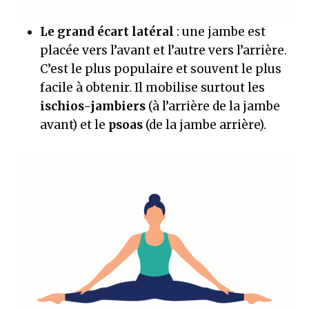
Le grand écart latéral
: une jambe est
placée vers l’avant et l’autre vers l’arrière.
C’est le plus populaire et souvent le plus
facile à obtenir. Il mobilise surtout les
ischios-jambiers
(à l’arrière de la jambe
avant) et le
psoas
(de la jambe arrière).