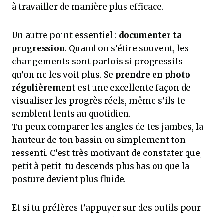
à travailler de manière plus efficace.
Un autre point essentiel :
documenter ta
progression
. Quand on s’étire souvent, les
changements sont parfois si progressifs
qu’on ne les voit plus. Se
prendre en photo
régulièrement
est une excellente façon de
visualiser les progrès réels, même s’ils te
semblent lents au quotidien.
Tu peux comparer les angles de tes jambes, la
hauteur de ton bassin ou simplement ton
ressenti. C’est très motivant de constater que,
petit à petit, tu descends plus bas ou que la
posture devient plus fluide.
Et si tu préfères t’appuyer sur des outils pour