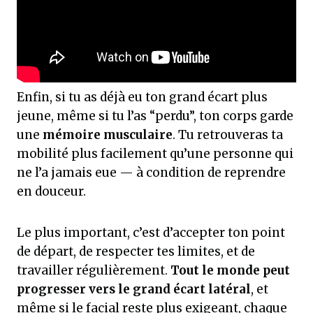
Enfin, si tu as déjà eu ton grand écart plus
jeune, même si tu l’as “perdu”, ton corps garde
une
mémoire musculaire
. Tu retrouveras ta
mobilité plus facilement qu’une personne qui
ne l’a jamais eue — à condition de reprendre
en douceur.
Le plus important, c’est d’accepter ton point
de départ, de respecter tes limites, et de
travailler régulièrement.
Tout le monde peut
progresser vers le grand écart latéral
, et
même si le facial reste plus exigeant, chaque