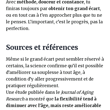
Avec
méthode, douceur et constance
, tu
finiras toujours par
obtenir ton grand écart
,
ou en tout cas à t’en approcher plus que tu ne
le penses. L’important, c’est le progrès, pas la
perfection.
Sources et références
Même si le grand écart peut sembler réservé à
certains, la science confirme qu’il est possible
d’améliorer sa souplesse à tout âge, à
condition d’y aller progressivement et de
pratiquer régulièrement.
Une étude publiée dans le
Journal of Aging
Research
a montré que
la flexibilité tend à
diminuer avec l’âge, mais reste améliorable