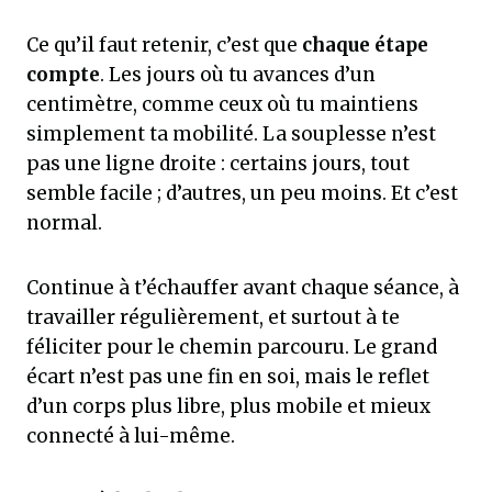
Ce qu’il faut retenir, c’est que
chaque étape
compte
. Les jours où tu avances d’un
centimètre, comme ceux où tu maintiens
simplement ta mobilité. La souplesse n’est
pas une ligne droite : certains jours, tout
semble facile ; d’autres, un peu moins. Et c’est
normal.
Continue à t’échauffer avant chaque séance, à
travailler régulièrement, et surtout à te
féliciter pour le chemin parcouru. Le grand
écart n’est pas une fin en soi, mais le reflet
d’un corps plus libre, plus mobile et mieux
connecté à lui-même.