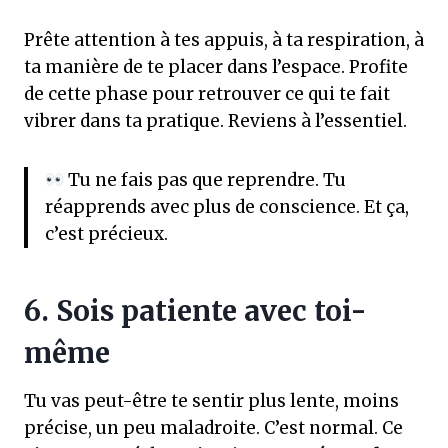
Prête attention à tes appuis, à ta respiration, à
ta manière de te placer dans l’espace. Profite
de cette phase pour retrouver ce qui te fait
vibrer dans ta pratique. Reviens à l’essentiel.
Tu ne fais pas que reprendre. Tu
réapprends avec plus de conscience. Et ça,
c’est précieux.
6. Sois patiente avec toi-
même
Tu vas peut-être te sentir plus lente, moins
précise, un peu maladroite. C’est normal. Ce