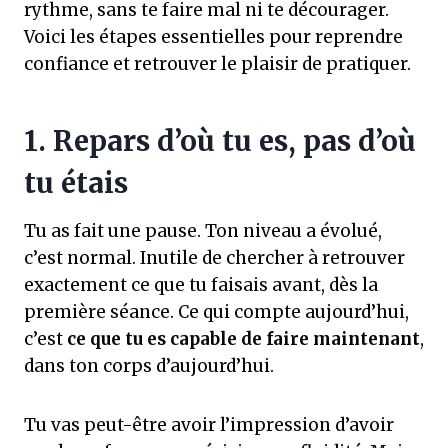
rythme, sans te faire mal ni te décourager.
Voici les étapes essentielles pour reprendre
confiance et retrouver le plaisir de pratiquer.
1. Repars d’où tu es, pas d’où
tu étais
Tu as fait une pause. Ton niveau a évolué,
c’est normal. Inutile de chercher à retrouver
exactement ce que tu faisais avant, dès la
première séance. Ce qui compte aujourd’hui,
c’est
ce que tu es capable de faire maintenant
,
dans ton corps d’aujourd’hui.
Tu vas peut-être avoir l’impression d’avoir