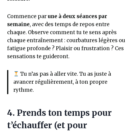
Commence par
une à deux séances par
semaine
, avec des temps de repos entre
chaque. Observe comment tu te sens après
chaque entraînement : courbatures légères ou
fatigue profonde ? Plaisir ou frustration ? Ces
sensations te guideront.
Tu n’as pas à aller vite. Tu as juste à
avancer régulièrement, à ton propre
rythme.
4. Prends ton temps pour
t’échauffer (et pour