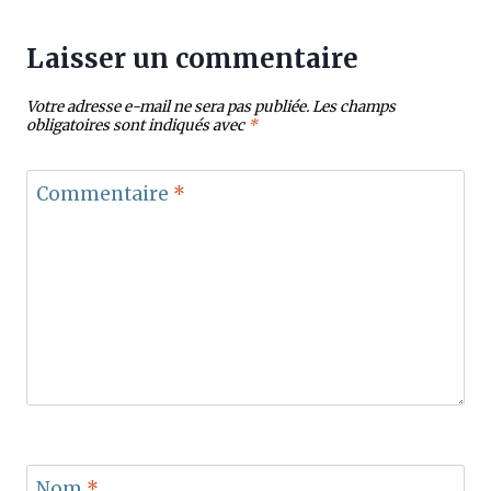
Laisser un commentaire
Votre adresse e-mail ne sera pas publiée.
Les champs
obligatoires sont indiqués avec
*
Commentaire
*
Nom
*