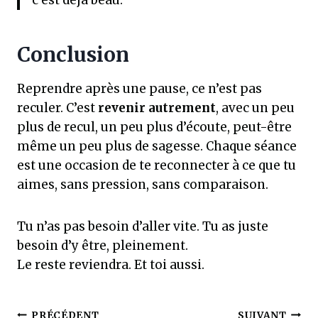
c’est déjà beau.
Conclusion
Reprendre après une pause, ce n’est pas
reculer. C’est
revenir autrement
, avec un peu
plus de recul, un peu plus d’écoute, peut-être
même un peu plus de sagesse. Chaque séance
est une occasion de te reconnecter à ce que tu
aimes, sans pression, sans comparaison.
Tu n’as pas besoin d’aller vite. Tu as juste
besoin d’y être, pleinement.
Le reste reviendra. Et toi aussi.
PRÉCÉDENT
SUIVANT