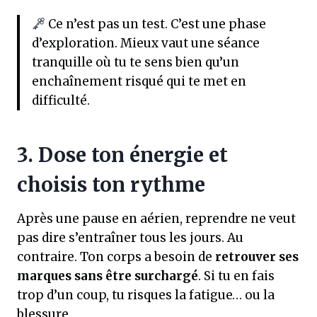
Ce n’est pas un test. C’est une phase
d’exploration. Mieux vaut une séance
tranquille où tu te sens bien qu’un
enchaînement risqué qui te met en
difficulté.
3. Dose ton énergie et
choisis ton rythme
Après une pause en aérien, reprendre ne veut
pas dire s’entraîner tous les jours. Au
contraire. Ton corps a besoin de
retrouver ses
marques sans être surchargé
. Si tu en fais
trop d’un coup, tu risques la fatigue… ou la
blessure.