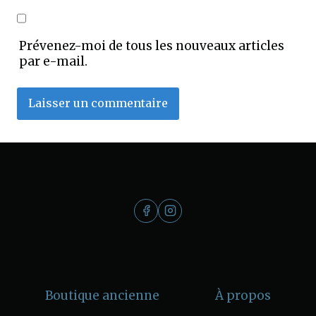
Prévenez-moi de tous les nouveaux articles
par e-mail.
Boutique ancienne
À propos