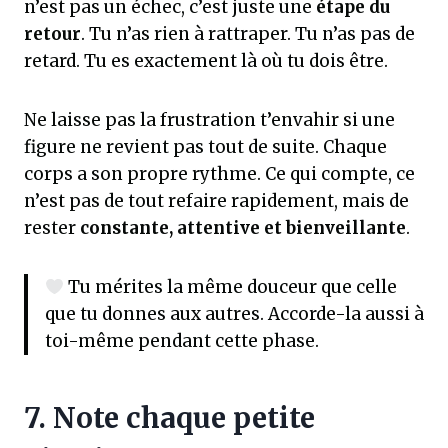
n’est pas un échec, c’est juste une
étape du
retour
. Tu n’as rien à rattraper. Tu n’as pas de
retard. Tu es exactement là où tu dois être.
Ne laisse pas la frustration t’envahir si une
figure ne revient pas tout de suite. Chaque
corps a son propre rythme. Ce qui compte, ce
n’est pas de tout refaire rapidement, mais de
rester
constante, attentive et bienveillante
.
Tu mérites la même douceur que celle
que tu donnes aux autres. Accorde-la aussi à
toi-même pendant cette phase.
7. Note chaque petite