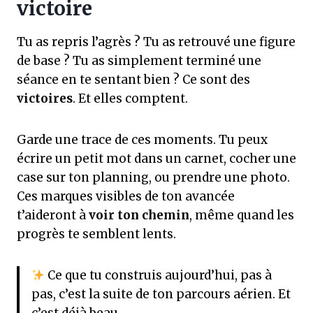
victoire
Tu as repris l’agrès ? Tu as retrouvé une figure
de base ? Tu as simplement terminé une
séance en te sentant bien ? Ce sont des
victoires
. Et elles comptent.
Garde une trace de ces moments. Tu peux
écrire un petit mot dans un carnet, cocher une
case sur ton planning, ou prendre une photo.
Ces marques visibles de ton avancée
t’aideront à
voir ton chemin
, même quand les
progrès te semblent lents.
Ce que tu construis aujourd’hui, pas à
pas, c’est la suite de ton parcours aérien. Et