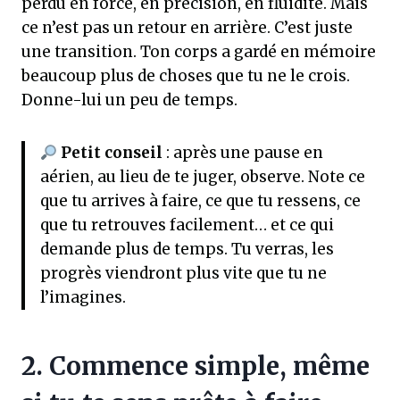
perdu en force, en précision, en fluidité. Mais
ce n’est pas un retour en arrière. C’est juste
une transition. Ton corps a gardé en mémoire
beaucoup plus de choses que tu ne le crois.
Donne-lui un peu de temps.
Petit conseil
: après une pause en
aérien, au lieu de te juger, observe. Note ce
que tu arrives à faire, ce que tu ressens, ce
que tu retrouves facilement… et ce qui
demande plus de temps. Tu verras, les
progrès viendront plus vite que tu ne
l’imagines.
2. Commence simple, même