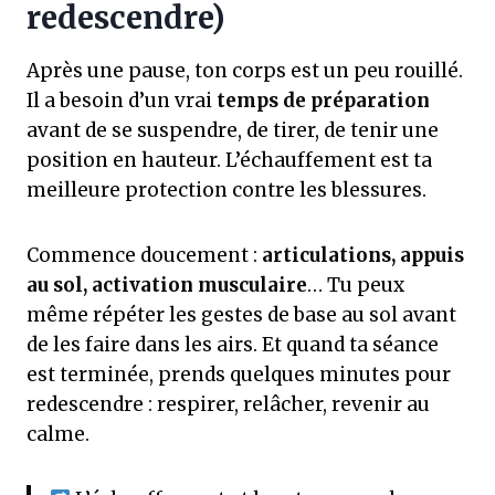
redescendre)
Après une pause, ton corps est un peu rouillé.
Il a besoin d’un vrai
temps de préparation
avant de se suspendre, de tirer, de tenir une
position en hauteur. L’échauffement est ta
meilleure protection contre les blessures.
Commence doucement :
articulations, appuis
au sol, activation musculaire
… Tu peux
même répéter les gestes de base au sol avant
de les faire dans les airs. Et quand ta séance
est terminée, prends quelques minutes pour
redescendre : respirer, relâcher, revenir au
calme.