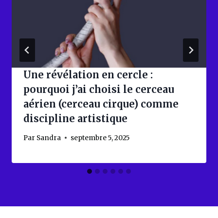
Une révélation en cercle :
pourquoi j’ai choisi le cerceau
aérien (cerceau cirque) comme
discipline artistique
Par
Sandra
septembre 5, 2025