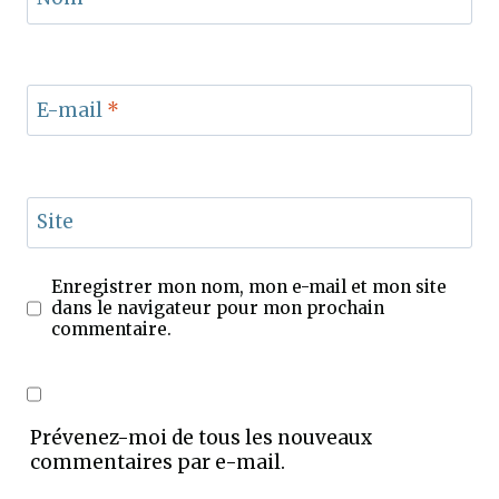
E-mail
*
Site
Enregistrer mon nom, mon e-mail et mon site
dans le navigateur pour mon prochain
commentaire.
Prévenez-moi de tous les nouveaux
commentaires par e-mail.