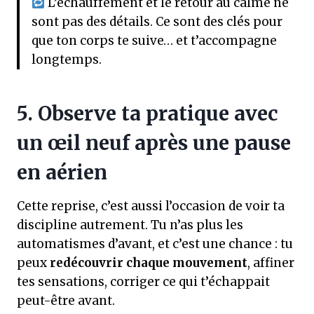
L’échauffement et le retour au calme ne
sont pas des détails. Ce sont des clés pour
que ton corps te suive… et t’accompagne
longtemps.
5. Observe ta pratique avec
un œil neuf après une pause
en aérien
Cette reprise, c’est aussi l’occasion de voir ta
discipline autrement. Tu n’as plus les
automatismes d’avant, et c’est une chance : tu
peux
redécouvrir chaque mouvement
, affiner
tes sensations, corriger ce qui t’échappait
peut-être avant.