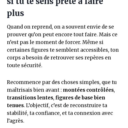
si tu te sens prête à faire
plus
Quand on reprend, on a souvent envie de se
prouver qu’on peut encore tout faire. Mais ce
n’est pas le moment de forcer. Même si
certaines figures te semblent accessibles, ton
corps a besoin de retrouver ses repères en
toute sécurité.
Recommence par des choses simples, que tu
maîtrisais bien avant :
montées contrôlées
,
transitions lentes
,
figures de base bien
tenues
. L’objectif, c’est de reconstruire ta
stabilité, ta confiance, et ta connexion avec
l’agrès.