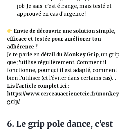
job. Je sais, c’est étrange, mais testé et
approuvé en cas d’urgence !
Envie de découvrir une solution simple,
efficace et testée pour améliorer ton
adhérence ?
Je te parle en détail du
Monkey Grip
, un grip
que j’utilise régulièrement. Comment il
fonctionne, pour qui il est adapté, comment
bien l’utiliser (et l’éviter dans certains cas)…
Lis l’article complet ici :
https://www.cerceauaerienetcie.fr/monkey-
grip/
6. Le grip pole dance, c’est