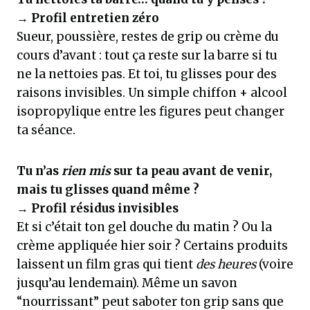
→
Profil entretien zéro
Sueur, poussière, restes de grip ou crème du
cours d’avant : tout ça reste sur la barre si tu
ne la nettoies pas. Et toi, tu glisses pour des
raisons invisibles. Un simple chiffon + alcool
isopropylique entre les figures peut changer
ta séance.
Tu n’as
rien mis
sur ta peau avant de venir,
mais tu glisses quand même ?
→
Profil résidus invisibles
Et si c’était ton gel douche du matin ? Ou la
crème appliquée hier soir ? Certains produits
laissent un film gras qui tient
des heures
(voire
jusqu’au lendemain). Même un savon
“nourrissant” peut saboter ton grip sans que