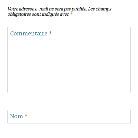
Votre adresse e-mail ne sera pas publiée.
Les champs
obligatoires sont indiqués avec
*
Commentaire
*
Nom
*