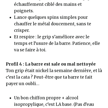
échauffement ciblé des mains et
poignets.
Lance quelques spins simples pour
chauffer le métal doucement, sans te
crisper.
Et respire : le grip s’améliore avec le
temps et l’usure de la barre. Patience, elle
va se faire à toi.
Profil 4 : La barre est sale ou mal nettoyée
Ton grip était nickel la semaine dernière, et là
c’est la cata ? Peut-être que ta barre te fait
payer un oubli…
Un bon chiffon propre + alcool
isopropylique, c’est LA base. (Pas d’eau