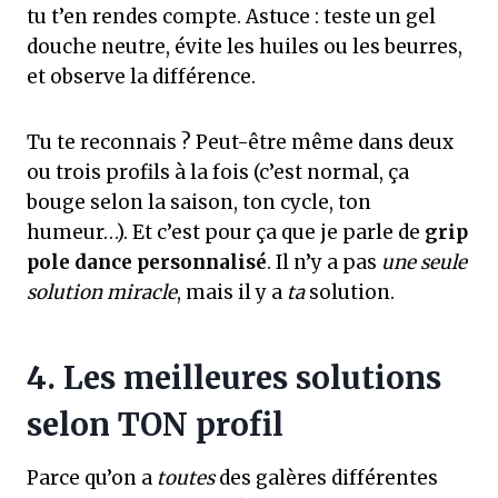
tu t’en rendes compte. Astuce : teste un gel
douche neutre, évite les huiles ou les beurres,
et observe la différence.
Tu te reconnais ? Peut-être même dans deux
ou trois profils à la fois (c’est normal, ça
bouge selon la saison, ton cycle, ton
humeur…). Et c’est pour ça que je parle de
grip
pole dance personnalisé
. Il n’y a pas
une seule
solution miracle
, mais il y a
ta
solution.
4. Les meilleures solutions
selon TON profil
Parce qu’on a
toutes
des galères différentes