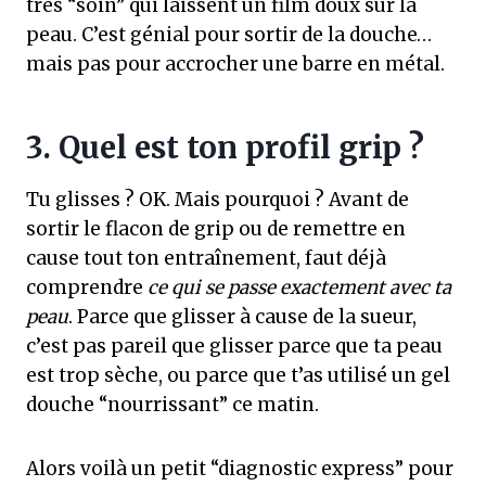
très “soin” qui laissent un film doux sur la
peau. C’est génial pour sortir de la douche…
mais pas pour accrocher une barre en métal.
3. Quel est ton profil grip ?
Tu glisses ? OK. Mais pourquoi ? Avant de
sortir le flacon de grip ou de remettre en
cause tout ton entraînement, faut déjà
comprendre
ce qui se passe exactement avec ta
peau
. Parce que glisser à cause de la sueur,
c’est pas pareil que glisser parce que ta peau
est trop sèche, ou parce que t’as utilisé un gel
douche “nourrissant” ce matin.
Alors voilà un petit “diagnostic express” pour