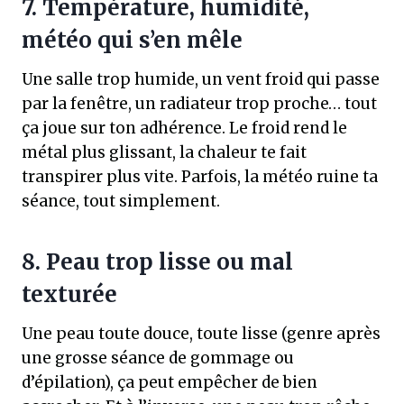
7. Température, humidité,
météo qui s’en mêle
Une salle trop humide, un vent froid qui passe
par la fenêtre, un radiateur trop proche… tout
ça joue sur ton adhérence. Le froid rend le
métal plus glissant, la chaleur te fait
transpirer plus vite. Parfois, la météo ruine ta
séance, tout simplement.
8. Peau trop lisse ou mal
texturée
Une peau toute douce, toute lisse (genre après
une grosse séance de gommage ou
d’épilation), ça peut empêcher de bien