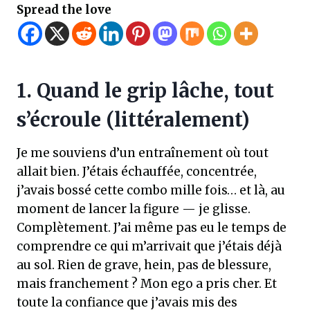
Spread the love
1. Quand le grip lâche, tout
s’écroule (littéralement)
Je me souviens d’un entraînement où tout
allait bien. J’étais échauffée, concentrée,
j’avais bossé cette combo mille fois… et là, au
moment de lancer la figure — je glisse.
Complètement. J’ai même pas eu le temps de
comprendre ce qui m’arrivait que j’étais déjà
au sol. Rien de grave, hein, pas de blessure,
mais franchement ? Mon ego a pris cher. Et
toute la confiance que j’avais mis des