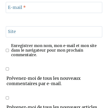
E-mail
*
Site
Enregistrer mon nom, mon e-mail et mon site
dans le navigateur pour mon prochain
commentaire.
Prévenez-moi de tous les nouveaux
commentaires par e-mail.
Prévenez-moi de tous les nouveaux articles