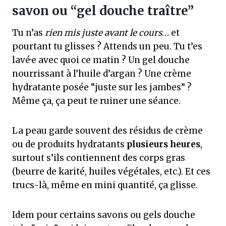
savon ou “gel douche traître”
Tu n’as
rien mis juste avant le cours
… et
pourtant tu glisses ? Attends un peu. Tu t’es
lavé·e avec quoi ce matin ? Un gel douche
nourrissant à l’huile d’argan ? Une crème
hydratante posée “juste sur les jambes” ?
Même ça, ça peut te ruiner une séance.
La peau garde souvent des résidus de crème
ou de produits hydratants
plusieurs heures
,
surtout s’ils contiennent des corps gras
(beurre de karité, huiles végétales, etc.). Et ces
trucs-là, même en mini quantité, ça glisse.
Idem pour certains savons ou gels douche