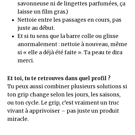
savonneuse ni de lingettes parfumées, ça
laisse un film gras.)
Nettoie entre les passages en cours, pas
juste au début.
Et si tu sens que la barre colle ou glisse
anormalement : nettoie à nouveau, même
si « elle a déjà été faite ». Ta peau te dira
merci.
Et toi, tu te retrouves dans quel profil ?
Tu peux aussi combiner plusieurs solutions si
ton grip change selon les jours, les saisons,
ou ton cycle. Le grip, c’est vraiment un truc
vivant à apprivoiser – pas juste un produit
miracle.