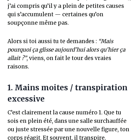
j’ai compris qu’il y a plein de petites causes
qui s’accumulent — certaines qu’on
soupçonne même pas.
Alors si toi aussi tu te demandes :
“Mais
pourquoi ça glisse aujourd’hui alors qu’hier ça
allait ?”
, viens, on fait le tour des vraies
raisons.
1. Mains moites / transpiration
excessive
C’est clairement la cause numéro 1. Que tu
sois en plein été, dans une salle surchauffée
ou juste stressée par une nouvelle figure, ton
corps réagit. Et souvent, il transpire.