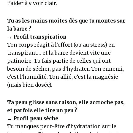
t’aider à y voir clair.
Tu as les mains moites dès que tu montes sur
la barre ?
→
Profil transpiration
Ton corps réagit à l’effort (ou au stress) en
transpirant… et la barre devient vite une
patinoire. Tu fais partie de celles qui ont
besoin de sécher, pas d’hydrater. Ton ennemi,
c’est l’humidité. Ton allié, c’est la magnésie
(mais bien dosée).
Ta peau glisse sans raison, elle accroche pas,
et parfois elle tire un peu ?
→
Profil peau sèche
Tu manques peut-être d’hydratation sur le