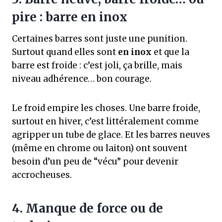
pire : barre en inox
Certaines barres sont juste une punition.
Surtout quand elles sont
en inox
et que la
barre est froide : c’est joli, ça brille, mais
niveau adhérence… bon courage.
Le froid empire les choses. Une barre froide,
surtout en hiver, c’est littéralement comme
agripper un tube de glace. Et les barres neuves
(même en chrome ou laiton) ont souvent
besoin d’un peu de “vécu” pour devenir
accrocheuses.
4. Manque de force ou de