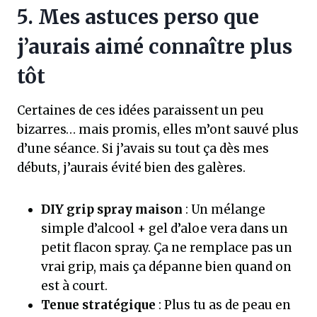
5. Mes astuces perso que
j’aurais aimé connaître plus
tôt
Certaines de ces idées paraissent un peu
bizarres… mais promis, elles m’ont sauvé plus
d’une séance. Si j’avais su tout ça dès mes
débuts, j’aurais évité bien des galères.
DIY grip spray maison
: Un mélange
simple d’alcool + gel d’aloe vera dans un
petit flacon spray. Ça ne remplace pas un
vrai grip, mais ça dépanne bien quand on
est à court.
Tenue stratégique
: Plus tu as de peau en