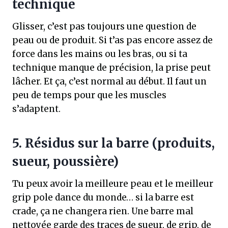
technique
Glisser, c’est pas toujours une question de
peau ou de produit. Si t’as pas encore assez de
force dans les mains ou les bras, ou si ta
technique manque de précision, la prise peut
lâcher. Et ça, c’est normal au début. Il faut un
peu de temps pour que les muscles
s’adaptent.
5. Résidus sur la barre (produits,
sueur, poussière)
Tu peux avoir la meilleure peau et le meilleur
grip pole dance du monde… si la barre est
crade, ça ne changera rien. Une barre mal
nettoyée garde des traces de sueur, de grip, de