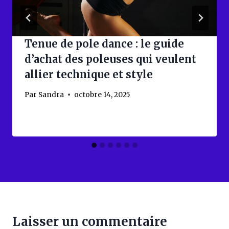
Tenue de pole dance : le guide
d’achat des poleuses qui veulent
allier technique et style
Par
Sandra
octobre 14, 2025
Laisser un commentaire