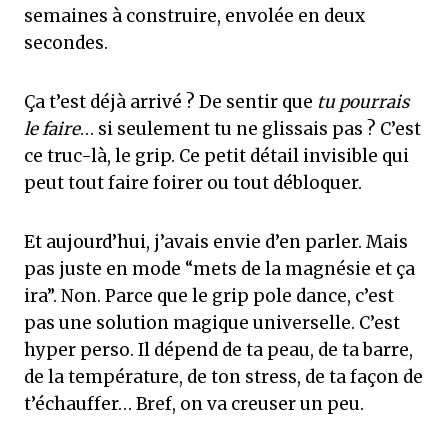
semaines à construire, envolée en deux
secondes.
Ça t’est déjà arrivé ? De sentir que
tu pourrais
le faire
… si seulement tu ne glissais pas ? C’est
ce truc-là, le grip. Ce petit détail invisible qui
peut tout faire foirer ou tout débloquer.
Et aujourd’hui, j’avais envie d’en parler. Mais
pas juste en mode “mets de la magnésie et ça
ira”. Non. Parce que le grip pole dance, c’est
pas une solution magique universelle. C’est
hyper perso. Il dépend de ta peau, de ta barre,
de la température, de ton stress, de ta façon de
t’échauffer… Bref, on va creuser un peu.