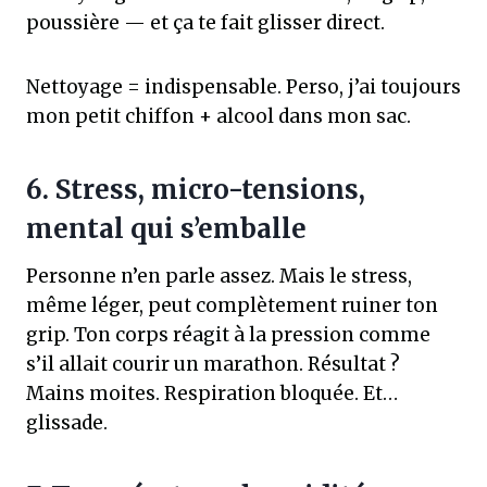
poussière — et ça te fait glisser direct.
Nettoyage = indispensable. Perso, j’ai toujours
mon petit chiffon + alcool dans mon sac.
6. Stress, micro-tensions,
mental qui s’emballe
Personne n’en parle assez. Mais le stress,
même léger, peut complètement ruiner ton
grip. Ton corps réagit à la pression comme
s’il allait courir un marathon. Résultat ?
Mains moites. Respiration bloquée. Et…
glissade.