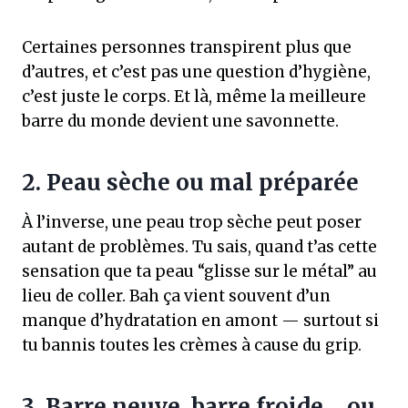
Certaines personnes transpirent plus que
d’autres, et c’est pas une question d’hygiène,
c’est juste le corps. Et là, même la meilleure
barre du monde devient une savonnette.
2. Peau sèche ou mal préparée
À l’inverse, une peau trop sèche peut poser
autant de problèmes. Tu sais, quand t’as cette
sensation que ta peau “glisse sur le métal” au
lieu de coller. Bah ça vient souvent d’un
manque d’hydratation en amont — surtout si
tu bannis toutes les crèmes à cause du grip.
3. Barre neuve, barre froide… ou