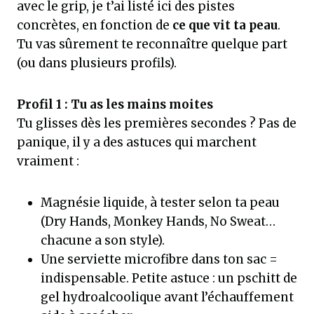
avec le grip, je t’ai listé ici des pistes
concrètes, en fonction de
ce que vit ta peau
.
Tu vas sûrement te reconnaître quelque part
(ou dans plusieurs profils).
Profil 1 : Tu as les mains moites
Tu glisses dès les premières secondes ? Pas de
panique, il y a des astuces qui marchent
vraiment :
Magnésie liquide, à tester selon ta peau
(Dry Hands, Monkey Hands, No Sweat…
chacune a son style).
Une serviette microfibre dans ton sac =
indispensable. Petite astuce : un pschitt de
gel hydroalcoolique avant l’échauffement