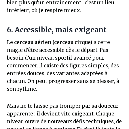
bien plus qu’un entraînement : c’est un lieu
intérieur, où je respire mieux.
6. Accessible, mais exigeant
Le
cerceau aérien (cerceau cirque)
a cette
magie d’être accessible dès le départ. Pas
besoin d’un niveau sportif avancé pour
commencer. Il existe des figures simples, des
entrées douces, des variantes adaptées à
chacun. On peut progresser sans se blesser, à
son rythme.
Mais ne te laisse pas tromper par sa douceur
apparente : il devient vite exigeant. Chaque
niveau ouvre de nouveaux défis techniques, de