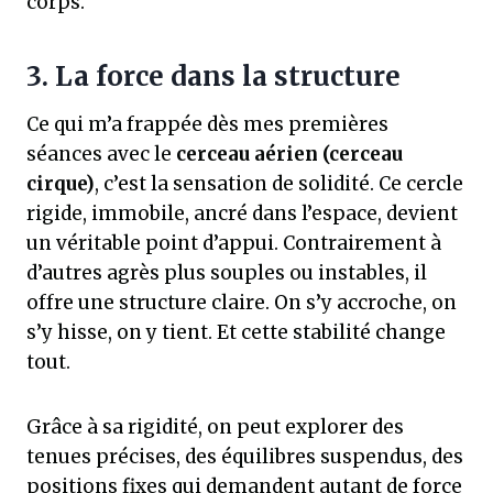
corps.
3. La force dans la structure
Ce qui m’a frappée dès mes premières
séances avec le
cerceau aérien (cerceau
cirque)
, c’est la sensation de solidité. Ce cercle
rigide, immobile, ancré dans l’espace, devient
un véritable point d’appui. Contrairement à
d’autres agrès plus souples ou instables, il
offre une structure claire. On s’y accroche, on
s’y hisse, on y tient. Et cette stabilité change
tout.
Grâce à sa rigidité, on peut explorer des
tenues précises, des équilibres suspendus, des
positions fixes qui demandent autant de force