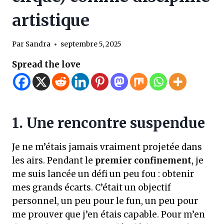
artistique
Par
Sandra
septembre 5, 2025
Spread the love
1. Une rencontre suspendue
Je ne m’étais jamais vraiment projetée dans
les airs. Pendant le
premier confinement
, je
me suis lancée un défi un peu fou : obtenir
mes grands écarts. C’était un objectif
personnel, un peu pour le fun, un peu pour
me prouver que j’en étais capable. Pour m’en