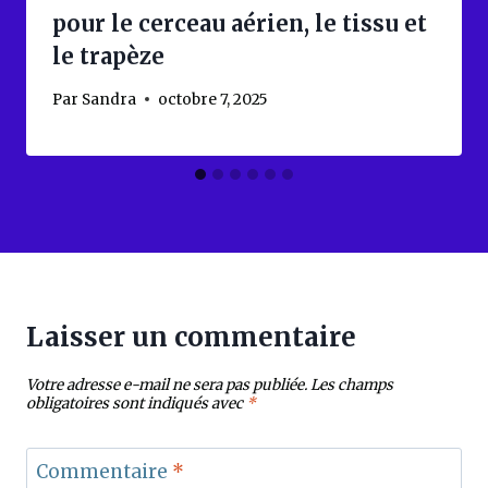
pour le cerceau aérien, le tissu et
le trapèze
Par
Sandra
octobre 7, 2025
Laisser un commentaire
Votre adresse e-mail ne sera pas publiée.
Les champs
obligatoires sont indiqués avec
*
Commentaire
*