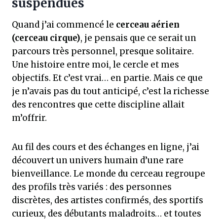
suspendues
Quand j’ai commencé le
cerceau aérien
(cerceau cirque)
, je pensais que ce serait un
parcours très personnel, presque solitaire.
Une histoire entre moi, le cercle et mes
objectifs. Et c’est vrai… en partie. Mais ce que
je n’avais pas du tout anticipé, c’est la richesse
des rencontres que cette discipline allait
m’offrir.
Au fil des cours et des échanges en ligne, j’ai
découvert un univers humain d’une rare
bienveillance. Le monde du cerceau regroupe
des profils très variés : des personnes
discrètes, des artistes confirmés, des sportifs
curieux, des débutants maladroits… et toutes