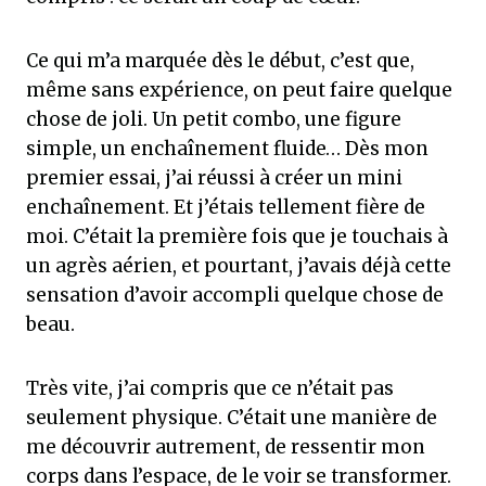
Ce qui m’a marquée dès le début, c’est que,
même sans expérience, on peut faire quelque
chose de joli. Un petit combo, une figure
simple, un enchaînement fluide… Dès mon
premier essai, j’ai réussi à créer un mini
enchaînement. Et j’étais tellement fière de
moi. C’était la première fois que je touchais à
un agrès aérien, et pourtant, j’avais déjà cette
sensation d’avoir accompli quelque chose de
beau.
Très vite, j’ai compris que ce n’était pas
seulement physique. C’était une manière de
me découvrir autrement, de ressentir mon
corps dans l’espace, de le voir se transformer.