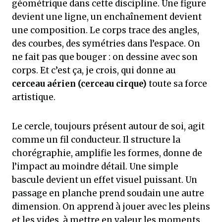
géométrique dans cette discipline. Une figure
devient une ligne, un enchaînement devient
une composition. Le corps trace des angles,
des courbes, des symétries dans l’espace. On
ne fait pas que bouger : on dessine avec son
corps. Et c’est ça, je crois, qui donne au
cerceau aérien (cerceau cirque)
toute sa force
artistique.
Le cercle, toujours présent autour de soi, agit
comme un fil conducteur. Il structure la
chorégraphie, amplifie les formes, donne de
l’impact au moindre détail. Une simple
bascule devient un effet visuel puissant. Un
passage en planche prend soudain une autre
dimension. On apprend à jouer avec les pleins
et les vides, à mettre en valeur les moments