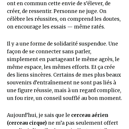
ont en commun cette envie de s’élever, de
créer, de ressentir. Personne ne juge. On
célèbre les réussites, on comprend les doutes,
on encourage les essais — même ratés.
Il y a une forme de solidarité suspendue. Une
façon de se connecter sans parler,
simplement en partageant le même agrès, le
même espace, les mêmes efforts. Et ça crée
des liens sincères. Certains de mes plus beaux
souvenirs d’entraînement ne sont pas liés à
une figure réussie, mais à un regard complice,
un fou rire, un conseil soufflé au bon moment.
Aujourd’hui, je sais que le
cerceau aérien
(cerceau cirque)
ne m’a pas seulement offert