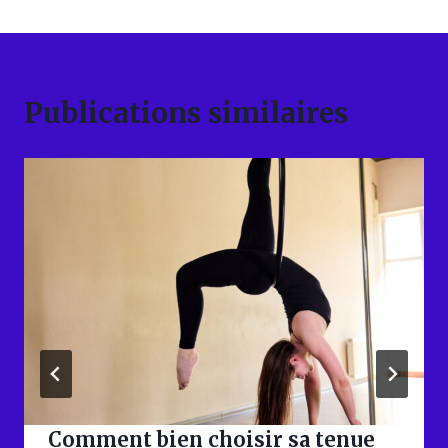
Publications similaires
Comment bien choisir sa tenue