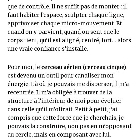
que de contrôle. Il ne suffit pas de monter : il
faut habiter l’espace, sculpter chaque ligne,
apprivoiser chaque micro-mouvement. Et
quand on y parvient, quand on sent que le
corps tient, qu’il est aligné, centré, fort… alors
une vraie confiance s’installe.
Pour moi, le
cerceau aérien (cerceau cirque)
est devenu un outil pour canaliser mon
énergie. Là où je pouvais me disperser, il m’a
recentrée. Il m’a obligée à trouver de la
structure à l’intérieur de moi pour évoluer
dans celle qu’il m’offrait. Petit à petit, j’ai
compris que cette force que je cherchais, je
pouvais la construire, non pas en m’opposant
au cercle, mais en composant avec lui.