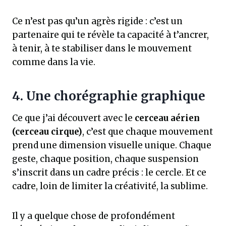
Ce n’est pas qu’un agrès rigide : c’est un
partenaire qui te révèle ta capacité à t’ancrer,
à tenir, à te stabiliser dans le mouvement
comme dans la vie.
4. Une chorégraphie graphique
Ce que j’ai découvert avec le
cerceau aérien
(cerceau cirque)
, c’est que chaque mouvement
prend une dimension visuelle unique. Chaque
geste, chaque position, chaque suspension
s’inscrit dans un cadre précis : le cercle. Et ce
cadre, loin de limiter la créativité, la sublime.
Il y a quelque chose de profondément