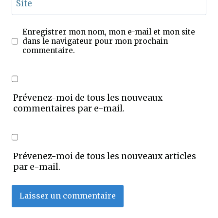
Site
Enregistrer mon nom, mon e-mail et mon site
dans le navigateur pour mon prochain
commentaire.
Prévenez-moi de tous les nouveaux
commentaires par e-mail.
Prévenez-moi de tous les nouveaux articles
par e-mail.