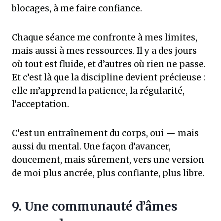
blocages, à me faire confiance.
Chaque séance me confronte à mes limites,
mais aussi à mes ressources. Il y a des jours
où tout est fluide, et d’autres où rien ne passe.
Et c’est là que la discipline devient précieuse :
elle m’apprend la patience, la régularité,
l’acceptation.
C’est un entraînement du corps, oui — mais
aussi du mental. Une façon d’avancer,
doucement, mais sûrement, vers une version
de moi plus ancrée, plus confiante, plus libre.
9. Une communauté d’âmes