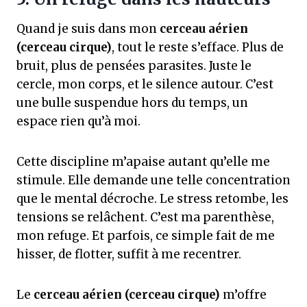
Quand je suis dans mon
cerceau aérien
(cerceau cirque)
, tout le reste s’efface. Plus de
bruit, plus de pensées parasites. Juste le
cercle, mon corps, et le silence autour. C’est
une bulle suspendue hors du temps, un
espace rien qu’à moi.
Cette discipline m’apaise autant qu’elle me
stimule. Elle demande une telle concentration
que le mental décroche. Le stress retombe, les
tensions se relâchent. C’est ma parenthèse,
mon refuge. Et parfois, ce simple fait de me
hisser, de flotter, suffit à me recentrer.
Le
cerceau aérien (cerceau cirque)
m’offre