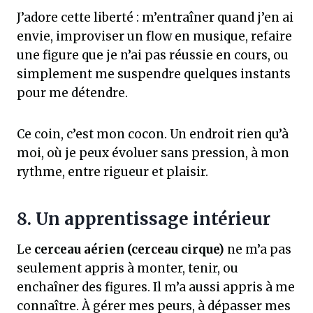
J’adore cette liberté : m’entraîner quand j’en ai
envie, improviser un flow en musique, refaire
une figure que je n’ai pas réussie en cours, ou
simplement me suspendre quelques instants
pour me détendre.
Ce coin, c’est mon cocon. Un endroit rien qu’à
moi, où je peux évoluer sans pression, à mon
rythme, entre rigueur et plaisir.
8. Un apprentissage intérieur
Le
cerceau aérien (cerceau cirque)
ne m’a pas
seulement appris à monter, tenir, ou
enchaîner des figures. Il m’a aussi appris à me
connaître. À gérer mes peurs, à dépasser mes