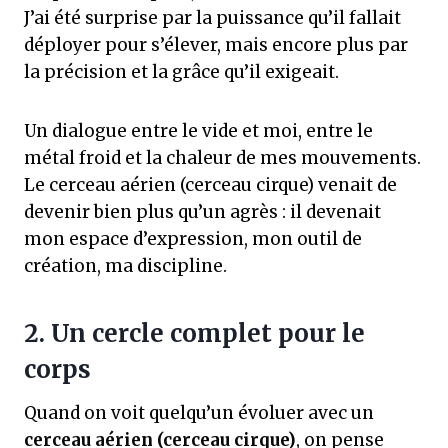
J’ai été surprise par la puissance qu’il fallait
déployer pour s’élever, mais encore plus par
la précision et la grâce qu’il exigeait.
Un dialogue entre le vide et moi, entre le
métal froid et la chaleur de mes mouvements.
Le cerceau aérien (cerceau cirque) venait de
devenir bien plus qu’un agrès : il devenait
mon espace d’expression, mon outil de
création, ma discipline.
2. Un cercle complet pour le
corps
Quand on voit quelqu’un évoluer avec un
cerceau aérien (cerceau cirque)
, on pense