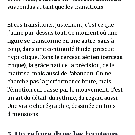
suspendus autant que les transitions.
Et ces transitions, justement, c’est ce que
j’aime par-dessus tout. Ce moment où une
figure se transforme en une autre, sans à-
coup, dans une continuité fluide, presque
hypnotique. Dans le
cerceau aérien (cerceau
cirque)
, la grâce naît de la précision, de la
maîtrise, mais aussi de l’abandon. On ne
cherche pas la performance brute, mais
l’émotion qui passe par le mouvement. C’est
un art du détail, du rythme, du regard aussi.
Une vraie chorégraphie, dessinée en trois
dimensions.
5. Un refuge dans les hauteurs