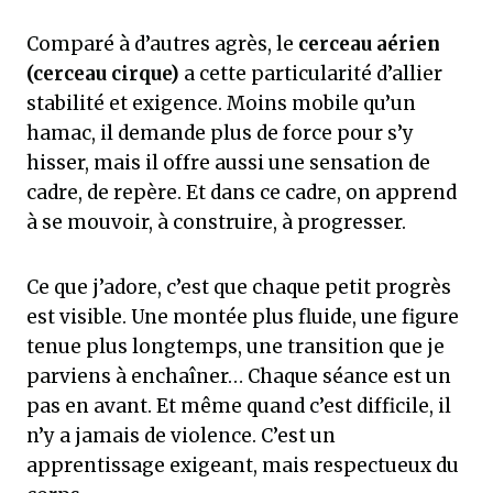
Comparé à d’autres agrès, le
cerceau aérien
(cerceau cirque)
a cette particularité d’allier
stabilité et exigence. Moins mobile qu’un
hamac, il demande plus de force pour s’y
hisser, mais il offre aussi une sensation de
cadre, de repère. Et dans ce cadre, on apprend
à se mouvoir, à construire, à progresser.
Ce que j’adore, c’est que chaque petit progrès
est visible. Une montée plus fluide, une figure
tenue plus longtemps, une transition que je
parviens à enchaîner… Chaque séance est un
pas en avant. Et même quand c’est difficile, il
n’y a jamais de violence. C’est un
apprentissage exigeant, mais respectueux du