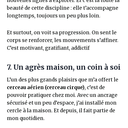
nouvelles lignes à explorer. Et c’est là toute la
beauté de cette discipline : elle t’accompagne
longtemps, toujours un peu plus loin.
Et surtout, on voit sa progression. On sent le
corps se renforcer, les mouvements s’affiner.
C’est motivant, gratifiant, addictif
7. Un agrès maison, un coin à soi
L’un des plus grands plaisirs que m’a offert le
cerceau aérien (cerceau cirque)
, c’est de
pouvoir pratiquer chez moi. Avec un ancrage
sécurisé et un peu d’espace, j’ai installé mon
cercle à la maison. Et depuis, il fait partie de
mon quotidien.