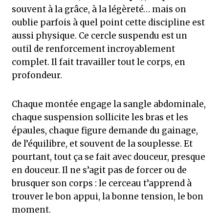
souvent à la grâce, à la légèreté… mais on
oublie parfois à quel point cette discipline est
aussi physique. Ce cercle suspendu est un
outil de renforcement incroyablement
complet. Il fait travailler tout le corps, en
profondeur.
Chaque montée engage la sangle abdominale,
chaque suspension sollicite les bras et les
épaules, chaque figure demande du gainage,
de l’équilibre, et souvent de la souplesse. Et
pourtant, tout ça se fait avec douceur, presque
en douceur. Il ne s’agit pas de forcer ou de
brusquer son corps : le cerceau t’apprend à
trouver le bon appui, la bonne tension, le bon
moment.